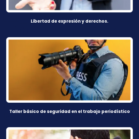
Libertad de expresión y derechos.
Taller básico de seguridad en el trabajo periodístico