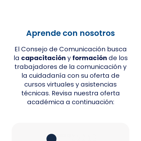
Aprende con nosotros
El Consejo de Comunicación busca
la
capacitación
y
formación
de los
trabajadores de la comunicación y
la cuidadanía con su oferta de
cursos virtuales y asistencias
técnicas. Revisa nuestra oferta
académica a continuación: