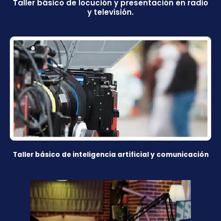
Taller básico de locución y presentación en radio
y televisión.
Taller básico de inteligencia artificial y comunicación