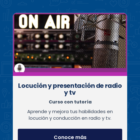
Locución y presentación de radio
y tv
Curso con tutoría
Aprende y mejora tus habilidades en
locución y conducción en radio y tv.
Conoce más