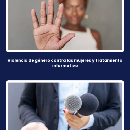
Violencia de género contra las mujeres y tratamiento
informativo