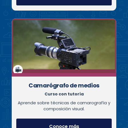
Camarógrafo de medios
Curso con tutoría
Aprende sobre técnicas de camarografía y
composición visual.
Conoce más