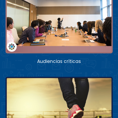
Audiencias críticas