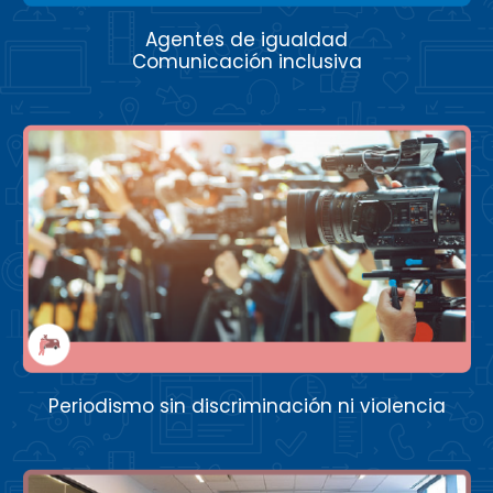
Agentes de igualdad
Comunicación inclusiva
Periodismo sin discriminación ni violencia