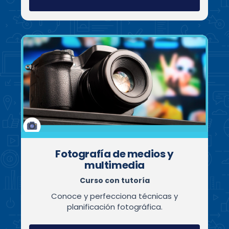
Fotografía de medios y
multimedia
Curso con tutoría
Conoce y perfecciona técnicas y
planificación fotográfica.