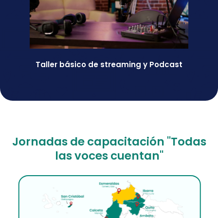
Taller básico de streaming y Podcast
Jornadas de capacitación "Todas
las voces cuentan"