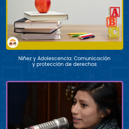
Niñez y Adolescencia: Comunicación
y protección de derechos