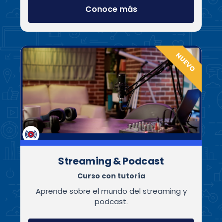
Conoce más
NUEVO
Streaming & Podcast
Curso con tutoría
Aprende sobre el mundo del streaming y
podcast.