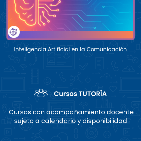
Inteligencia Artificial en la Comunicación
Cursos con acompañamiento docente
sujeto a calendario y disponibilidad