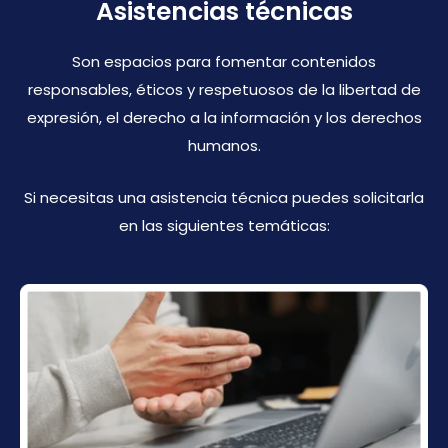
Asistencias técnicas
Son espacios para fomentar contenidos
responsables, éticos y respetuosos de la libertad de
expresión, el derecho a la información y los derechos
humanos.
Si necesitas una asistencia técnica puedes solicitarla
en las siguientes temáticas: