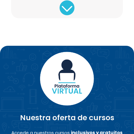
Nuestra oferta de cursos
Accede a nuestros cursos
inclusivos y gratuitos