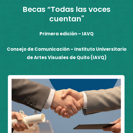
Becas “Todas las voces
cuentan"
Primera edición – IAVQ
Consejo de Comunicación – Instituto Universitario
de Artes Visuales de Quito (IAVQ)