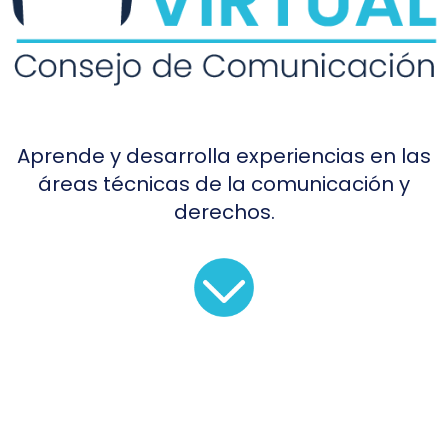
Aprende y desarrolla experiencias en las
áreas técnicas de la comunicación y
derechos.