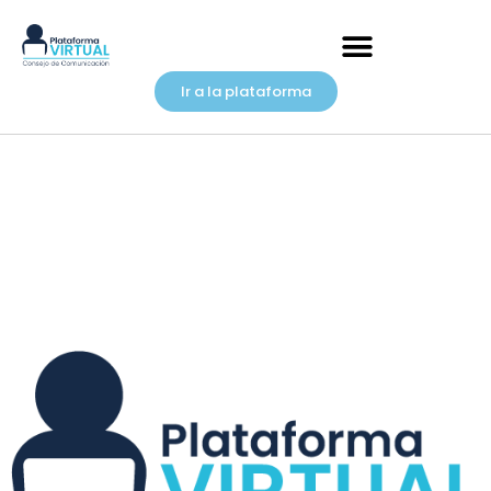
Ir a la plataforma