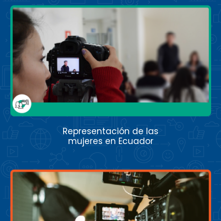
Representación de las
mujeres en Ecuador