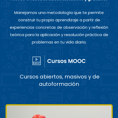
Manejamos una metodología que te permite
construir tu propio aprendizaje a partir de
experiencias concretas de observación y reflexión
teórica para la aplicación y resolución práctica de
problemas en tu vida diaria.
Cursos abiertos, masivos y de
autoformación