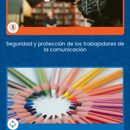
Seguridad y protección de los trabajadores de
la comunicación