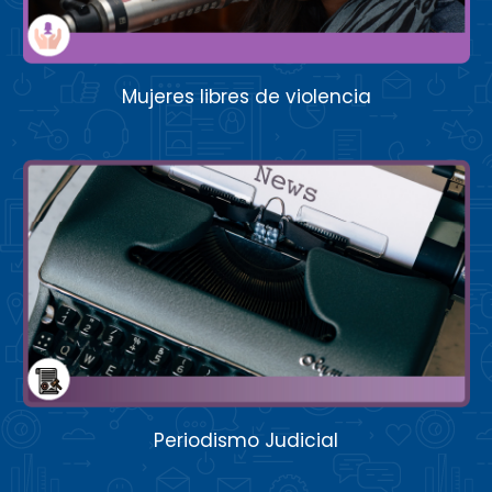
Mujeres libres de violencia
Periodismo Judicial