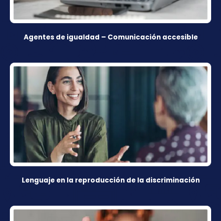
Agentes de igualdad – Comunicación accesible
Lenguaje en la reproducción de la discriminación