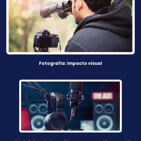
Fotografía: impacto visual