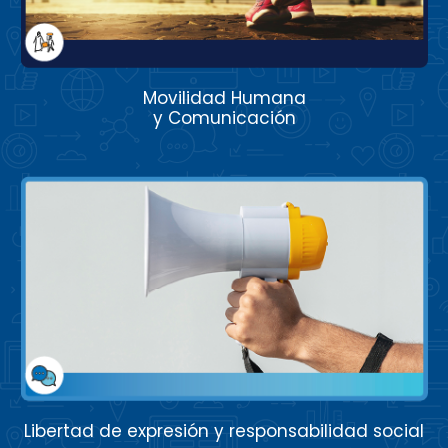
Movilidad Humana
y Comunicación
Libertad de expresión y responsabilidad social