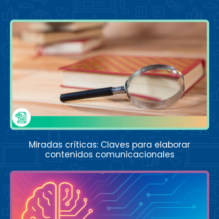
Miradas críticas: Claves para elaborar
contenidos comunicacionales