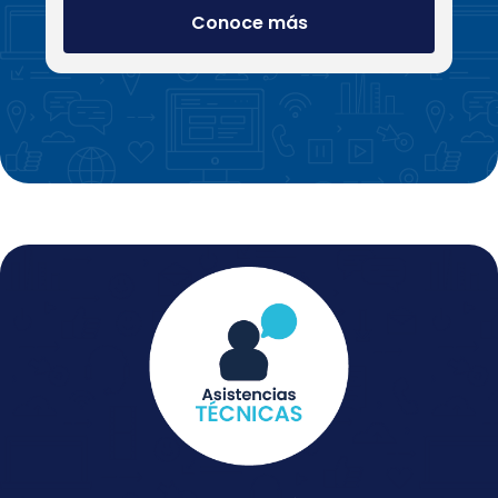
Conoce más