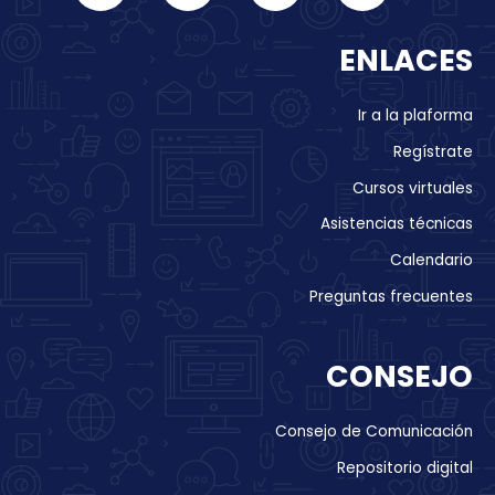
ENLACES
Ir a la plaforma
Regístrate
Cursos virtuales
Asistencias técnicas
Calendario
Preguntas frecuentes
CONSEJO
Consejo de Comunicación
Repositorio digital