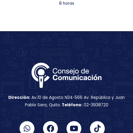
8 horas
Dirección:
Av.10 de Agosto N34-566 Av. República y Juan
Pablo Sanz, Quito.
Teléfono:
02-3938720