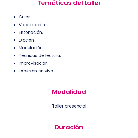
Temáticas del taller
Guion.
Vocalización.
Entonación.
Dicción.
Modulación.
Técnicas de lectura.
Improvisación.
Locución en vivo
Modalidad
Taller presencial
Duración