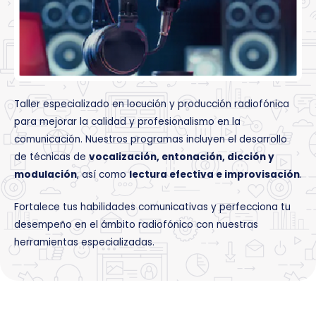
Taller especializado en locución y producción radiofónica
para mejorar la calidad y profesionalismo en la
comunicación. Nuestros programas incluyen el desarrollo
de técnicas de
vocalización, entonación, dicción y
modulación
, así como
lectura efectiva e improvisación
.
Fortalece tus habilidades comunicativas y perfecciona tu
desempeño en el ámbito radiofónico con nuestras
herramientas especializadas.