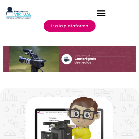
Ir a la plataforma