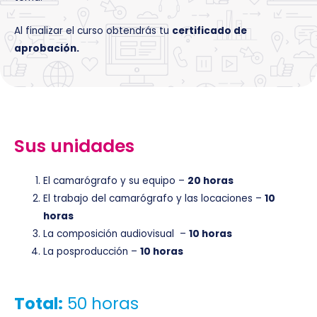
Al finalizar el curso obtendrás tu
certificado de
aprobación.
Sus unidades
El camarógrafo y su equipo –
20 horas
El trabajo del camarógrafo y las locaciones –
10
horas
La composición audiovisual –
10 horas
La posproducción –
10 horas
Total:
50 horas