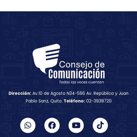
Dirección:
Av.10 de Agosto N34-566 Av. República y Juan
Pablo Sanz, Quito.
Teléfono:
02-3938720