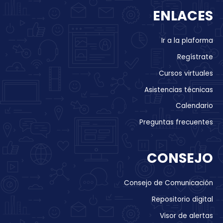
ENLACES
Ir a la plaforma
Regístrate
Cursos virtuales
Asistencias técnicas
Calendario
Preguntas frecuentes
CONSEJO
Consejo de Comunicación
Repositorio digital
Visor de alertas