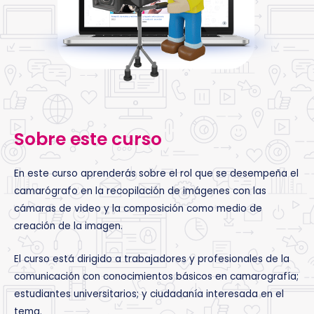
Sobre este curso
En este curso aprenderás sobre el rol que se desempeña el
camarógrafo en la recopilación de imágenes con las
cámaras de video y la composición como medio de
creación de la imagen.
El curso está dirigido a trabajadores y profesionales de la
comunicación con conocimientos básicos en camarografía;
estudiantes universitarios; y ciudadanía interesada en el
tema.